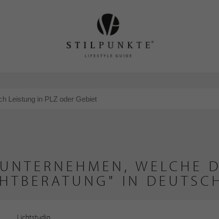
 UNTERNEHMEN, WELCHE D
ICHTBERATUNG" IN DEUTSC
Lichtstudio