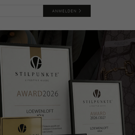
ANMELDEN