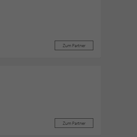
Zum Partner
Zum Partner