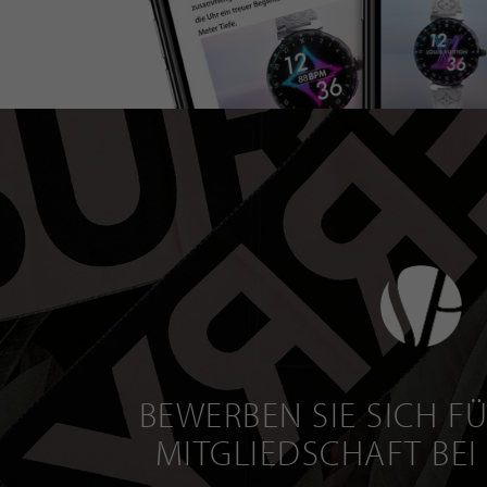
BEWERBEN SIE SICH FÜ
MITGLIEDSCHAFT BEI