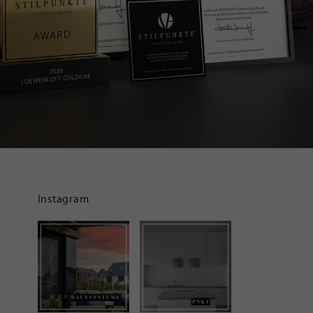
Instagram