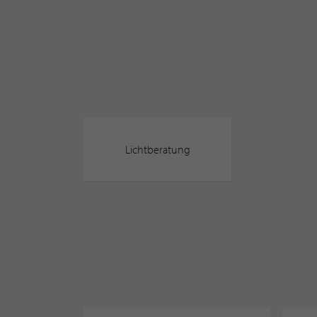
Lichtberatung