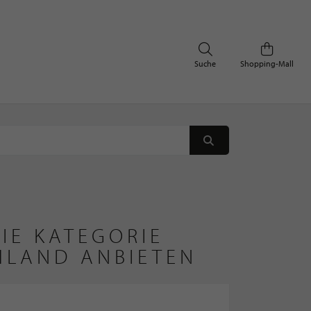
Suche
Shopping-Mall
IE KATEGORIE
HLAND ANBIETEN