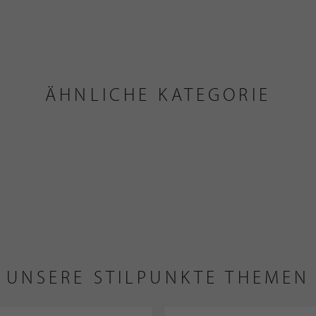
ÄHNLICHE KATEGORIE
UNSERE STILPUNKTE THEMEN