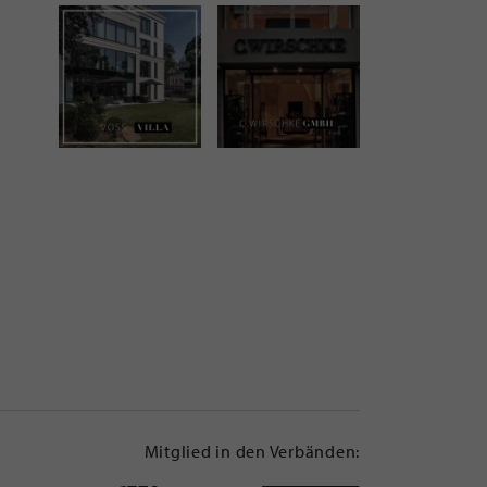
Mitglied in den Verbänden: