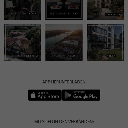
APP HERUNTERLADEN
MITGLIED IN DEN VERBÄNDEN: