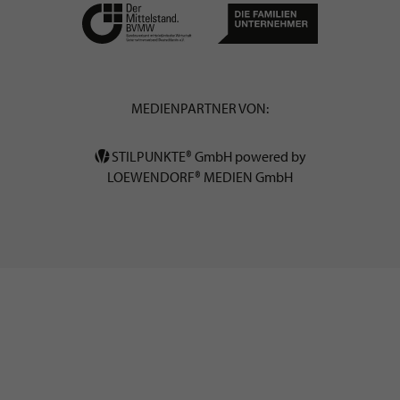
MEDIENPARTNER VON:
STILPUNKTE® GmbH powered by
LOEWENDORF® MEDIEN GmbH