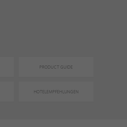
PRODUCT GUIDE
HOTELEMPFEHLUNGEN