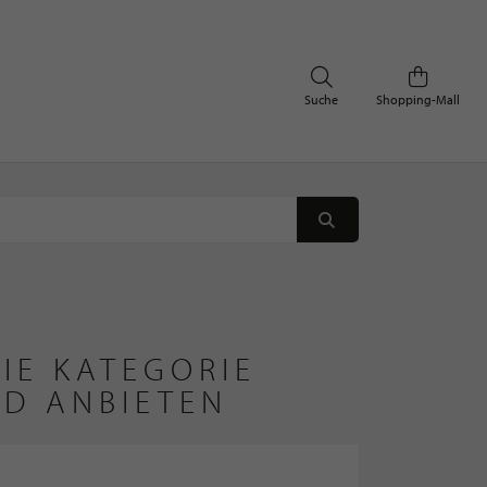
Suche
Shopping-Mall
IE KATEGORIE
ND ANBIETEN