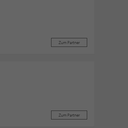
Zum Partner
Zum Partner