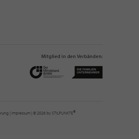
Mitglied in den Verbänden:
®
lärung
|
Impressum
| © 2026 by STILPUNKTE