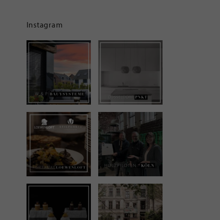
Instagram