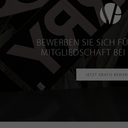
BEWERBEN SIE SICH FÜ
MITGLIEDSCHAFT BEI
JETZT GRATIS BEWE