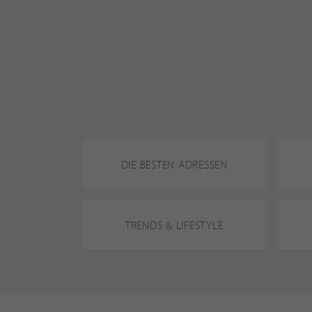
DIE BESTEN ADRESSEN
TRENDS & LIFESTYLE