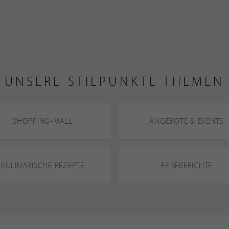
UNSERE STILPUNKTE THEMEN
SHOPPING-MALL
ANGEBOTE & EVENTS
KULINARISCHE REZEPTE
REISEBERICHTE