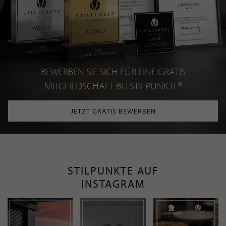
BEWERBEN SIE SICH FÜR EINE GRATIS
MITGLIEDSCHAFT BEI STILPUNKTE®
JETZT GRATIS BEWERBEN
STILPUNKTE AUF
INSTAGRAM