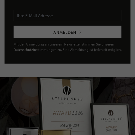
ANMELDEN
Mit der Anmeldung an unserem Newsletter stimmen Sie unseren
Datenschutzbestimmungen
zu. Eine
Abmeldung
ist jederzeit möglich.