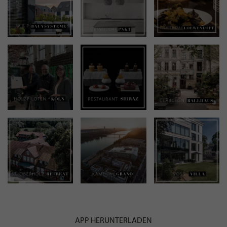
APP HERUNTERLADEN