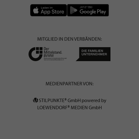
MITGLIED IN DEN VERBÄNDEN:
MEDIENPARTNER VON:
STILPUNKTE® GmbH powered by
LOEWENDORF® MEDIEN GmbH