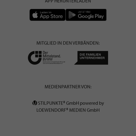
APP HERUNTERLADEN
MITGLIED IN DEN VERBÄNDEN:
MEDIENPARTNER VON:
STILPUNKTE® GmbH powered by
LOEWENDORF® MEDIEN GmbH