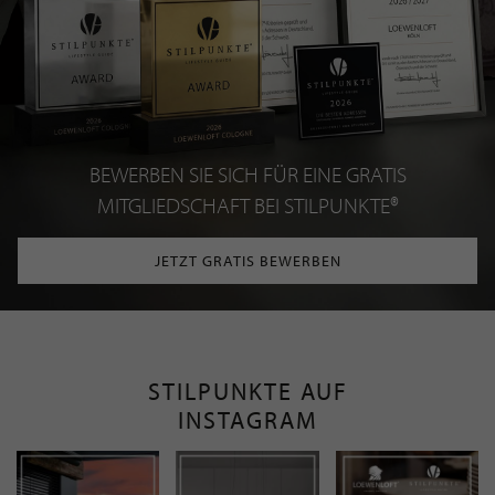
BEWERBEN SIE SICH FÜR EINE GRATIS
MITGLIEDSCHAFT BEI STILPUNKTE®
JETZT GRATIS BEWERBEN
STILPUNKTE AUF
INSTAGRAM