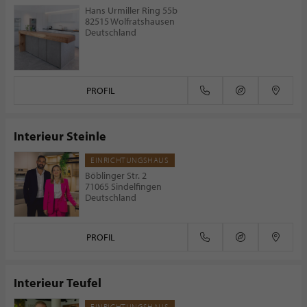
Hans Urmiller Ring 55b
82515 Wolfratshausen
Deutschland
PROFIL
Interieur Steinle
EINRICHTUNGSHAUS
Böblinger Str. 2
71065 Sindelfingen
Deutschland
PROFIL
Interieur Teufel
EINRICHTUNGSHAUS