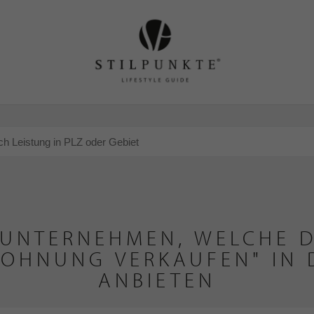
 UNTERNEHMEN, WELCHE D
OHNUNG VERKAUFEN" IN
ANBIETEN