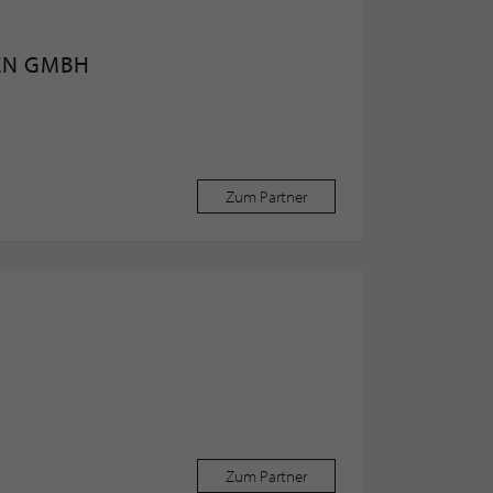
EN GMBH
Zum Partner
Zum Partner