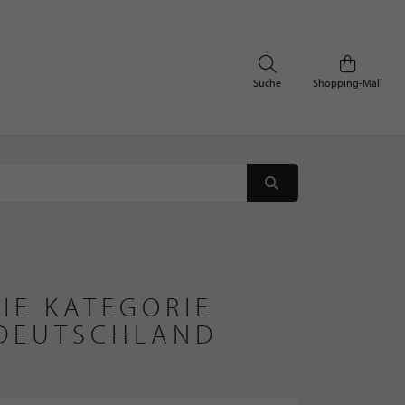
Suche
Shopping-Mall
IE KATEGORIE
 DEUTSCHLAND