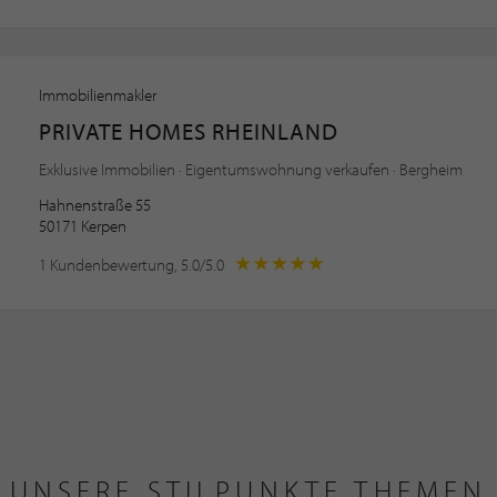
Immobilienmakler
PRIVATE HOMES RHEINLAND
Exklusive Immobilien · Eigentumswohnung verkaufen · Bergheim
Hahnenstraße 55
50171 Kerpen
1 Kundenbewertung, 5.0/5.0
UNSERE STILPUNKTE THEMEN