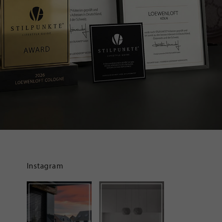
Instagram