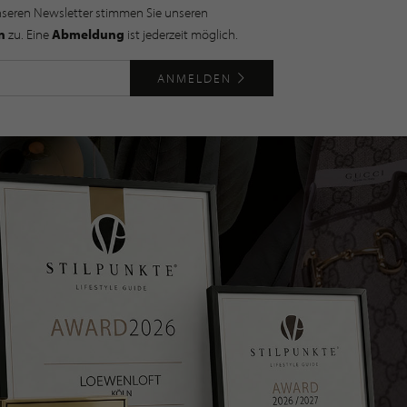
nseren Newsletter stimmen Sie unseren
n
zu. Eine
Abmeldung
ist jederzeit möglich.
ANMELDEN