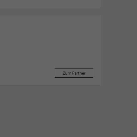
Zum Partner