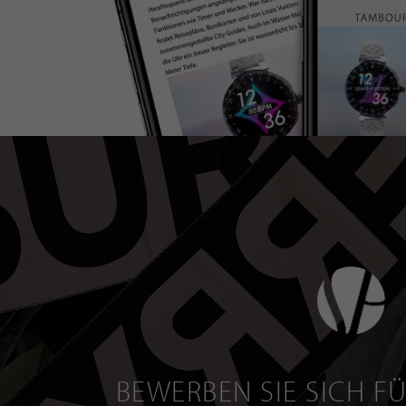
BEWERBEN SIE SICH FÜ