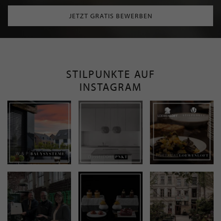
JETZT GRATIS BEWERBEN
STILPUNKTE AUF
INSTAGRAM