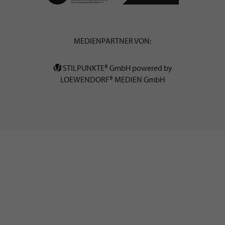
MEDIENPARTNER VON:
STILPUNKTE® GmbH powered by
LOEWENDORF® MEDIEN GmbH