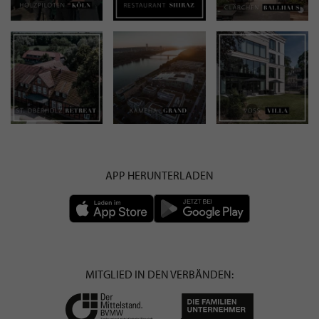
APP HERUNTERLADEN
MITGLIED IN DEN VERBÄNDEN: