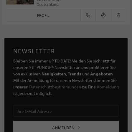
Deutschland
PROFIL
NEWSLETTER
Bleiben Sie immer UP TO DATE! Melden Sie sich jetzt für
unseren STILPUNKTE®-Newsletter an und profitieren Sie
von exklusiven
Neuigkeiten, Trends
und
Angeboten
Mit der Anmeldung für unseren Newsletter stimmen Sie
unseren
Datenschutzbestimmungen
zu. Eine
Abmeldung
ist jederzeit möglich.
ANMELDEN