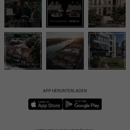
APP HERUNTERLADEN