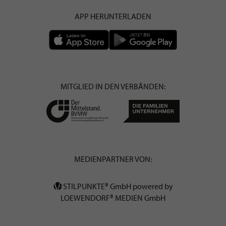
APP HERUNTERLADEN
MITGLIED IN DEN VERBÄNDEN:
MEDIENPARTNER VON:
STILPUNKTE® GmbH powered by
LOEWENDORF® MEDIEN GmbH