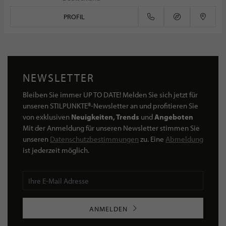
PROFIL
NEWSLETTER
Bleiben Sie immer UP TO DATE! Melden Sie sich jetzt für
unseren STILPUNKTE®-Newsletter an und profitieren Sie
von exklusiven
Neuigkeiten, Trends
und
Angeboten
Mit der Anmeldung für unseren Newsletter stimmen Sie
unseren
Datenschutzbestimmungen
zu. Eine
Abmeldung
ist jederzeit möglich.
ANMELDEN