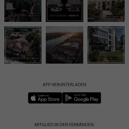
APP HERUNTERLADEN
MITGLIED IN DEN VERBÄNDEN: