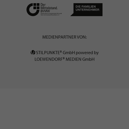
MEDIENPARTNER VON:
STILPUNKTE® GmbH powered by
LOEWENDORF® MEDIEN GmbH