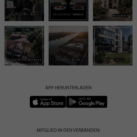
APP HERUNTERLADEN
MITGLIED IN DEN VERBÄNDEN: