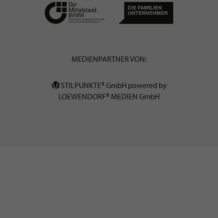
MEDIENPARTNER VON:
STILPUNKTE® GmbH powered by
LOEWENDORF® MEDIEN GmbH