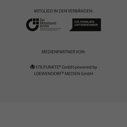
MITGLIED IN DEN VERBÄNDEN:
MEDIENPARTNER VON:
STILPUNKTE® GmbH powered by
LOEWENDORF® MEDIEN GmbH