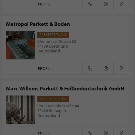
PROFIL
Metropol Parkett & Boden
PARKETTSTUDIO
Chemnitzer Straße 82
44139 Dortmund
Deutschland
PROFIL
Marc Willems Parkett & Fußbodentechnik GmbH
PARKETTSTUDIO
Von-Lassaulx-Straße 44
53424 Remagen
Deutschland
PROFIL