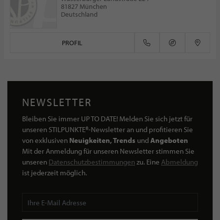
81827 München
Deutschland
PROFIL
NEWSLETTER
Bleiben Sie immer UP TO DATE! Melden Sie sich jetzt für
unseren STILPUNKTE®-Newsletter an und profitieren Sie
von exklusiven
Neuigkeiten, Trends
und
Angeboten
Mit der Anmeldung für unseren Newsletter stimmen Sie
unseren
Datenschutzbestimmungen
zu. Eine
Abmeldung
ist jederzeit möglich.