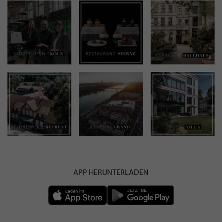
APP HERUNTERLADEN