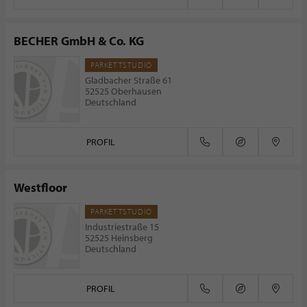
BECHER GmbH & Co. KG
PARKETTSTUDIO
Gladbacher Straße 61
52525 Oberhausen
Deutschland
PROFIL
Westfloor
PARKETTSTUDIO
Industriestraße 15
52525 Heinsberg
Deutschland
PROFIL