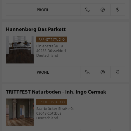
PROFIL
Hunnenberg Das Parkett
PARKETTSTUDIO
Pinienstraße 19
40233 Düsseldorf
Deutschland
PROFIL
TRITTFEST Naturboden - Inh. Ingo Cermak
PARKETTSTUDIO
Saarbrücker Straße 9a
03048 Cottbus
Deutschland