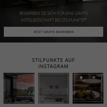
BEWERBEN SIE SICH FÜR EINE GRATIS
MITGLIEDSCHAFT BEI STILPUNKTE®
JETZT GRATIS BEWERBEN
STILPUNKTE AUF
INSTAGRAM