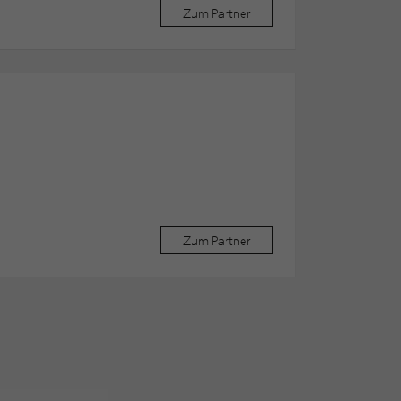
Zum Partner
Zum Partner