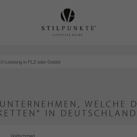
 UNTERNEHMEN, WELCHE D
KETTEN" IN DEUTSCHLAND
Goldschmied