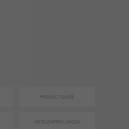
PRODUCT GUIDE
HOTELEMPFEHLUNGEN