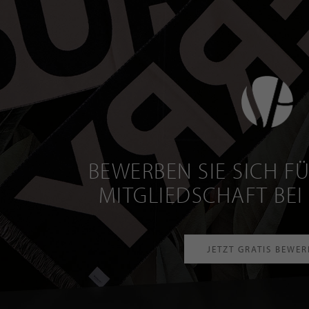
BEWERBEN SIE SICH FÜ
MITGLIEDSCHAFT BEI
JETZT GRATIS BEWE