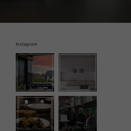
Instagram