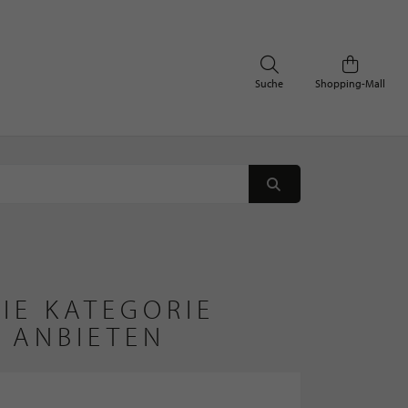
Suche
Shopping-Mall
IE KATEGORIE
 ANBIETEN