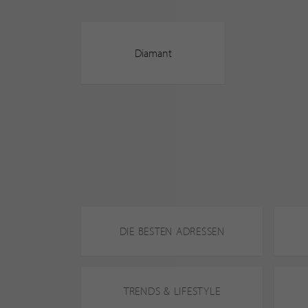
Diamant
DIE BESTEN ADRESSEN
TRENDS & LIFESTYLE