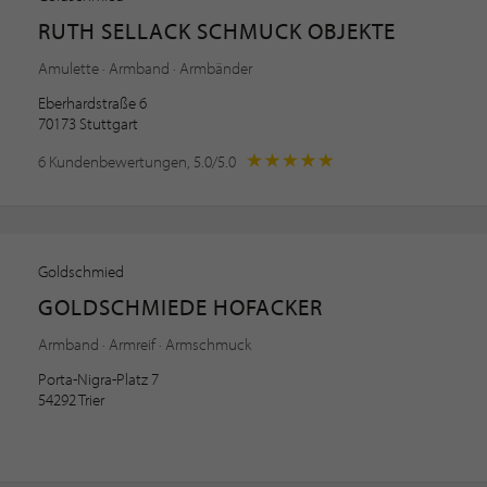
RUTH SELLACK SCHMUCK OBJEKTE
Amulette · Armband · Armbänder
Eberhardstraße 6
70173 Stuttgart
6 Kundenbewertungen, 5.0/5.0
Goldschmied
GOLDSCHMIEDE HOFACKER
Armband · Armreif · Armschmuck
Porta-Nigra-Platz 7
54292 Trier