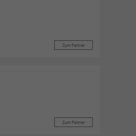
Zum Partner
Zum Partner