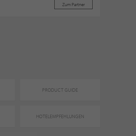
Zum Partner
PRODUCT GUIDE
HOTELEMPFEHLUNGEN