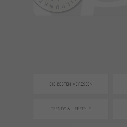
DIE BESTEN ADRESSEN
TRENDS & LIFESTYLE