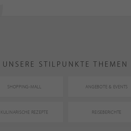
UNSERE STILPUNKTE THEMEN
SHOPPING-MALL
ANGEBOTE & EVENTS
KULINARISCHE REZEPTE
REISEBERICHTE