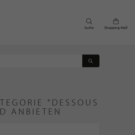
Suche
Shopping-Mall
ATEGORIE "DESSOUS
D ANBIETEN