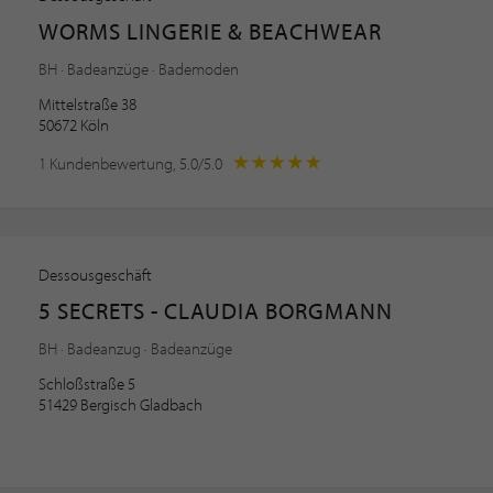
WORMS LINGERIE & BEACHWEAR
BH · Badeanzüge · Bademoden
Mittelstraße 38
50672 Köln
1 Kundenbewertung, 5.0/5.0
Dessousgeschäft
5 SECRETS - CLAUDIA BORGMANN
BH · Badeanzug · Badeanzüge
Schloßstraße 5
51429 Bergisch Gladbach