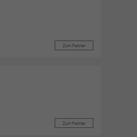
Zum Partner
Zum Partner