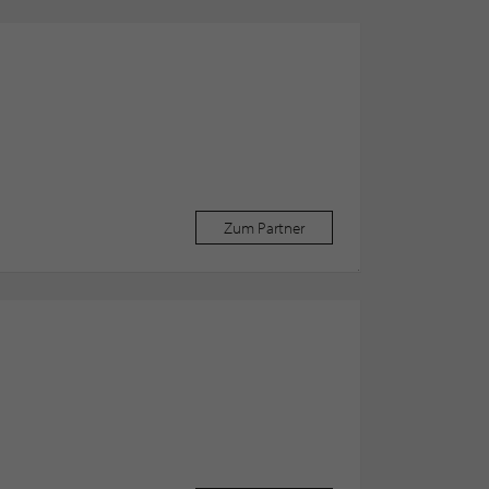
Zum Partner