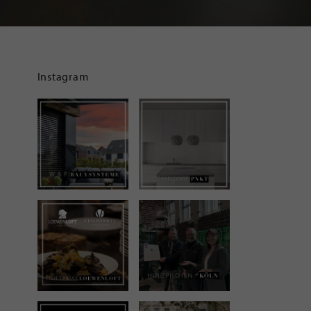
Instagram