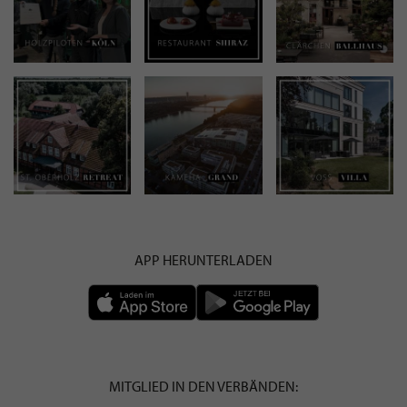
APP HERUNTERLADEN
MITGLIED IN DEN VERBÄNDEN: