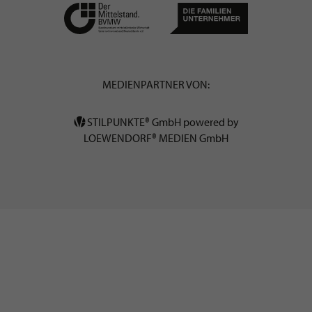
MEDIENPARTNER VON:
STILPUNKTE® GmbH powered by
LOEWENDORF® MEDIEN GmbH