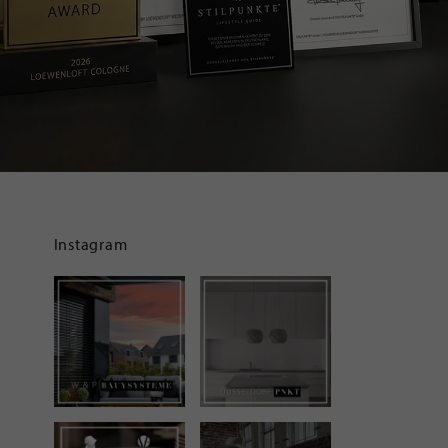
Instagram