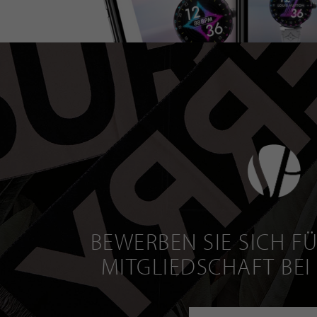
BEWERBEN SIE SICH FÜ
MITGLIEDSCHAFT BEI