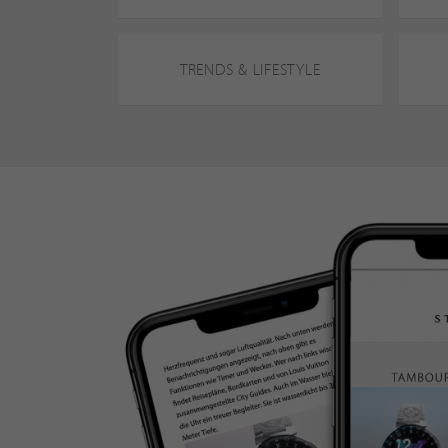
TRENDS & LIFESTYLE