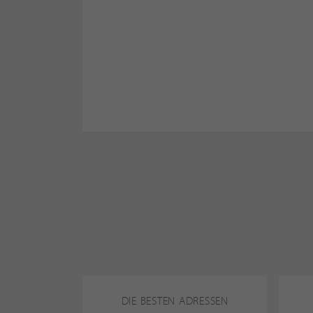
DIE BESTEN ADRESSEN