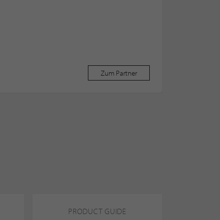
Zum Partner
PRODUCT GUIDE