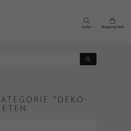
Suche
Shopping-Mall
ATEGORIE "DEKO-
IETEN