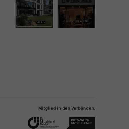
Mitglied in den Verbänden: