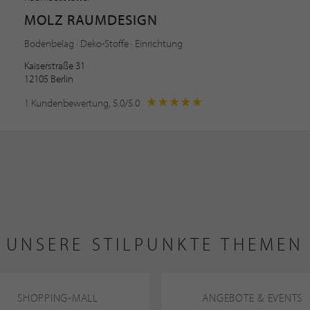
MOLZ RAUMDESIGN
Bodenbelag · Deko-Stoffe · Einrichtung
Kaiserstraße 31
12105 Berlin
1 Kundenbewertung, 5.0/5.0
UNSERE STILPUNKTE THEMEN
SHOPPING-MALL
ANGEBOTE & EVENTS