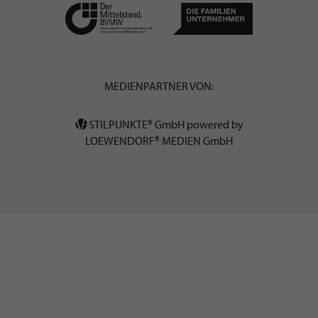
MEDIENPARTNER VON:
STILPUNKTE® GmbH powered by
LOEWENDORF® MEDIEN GmbH