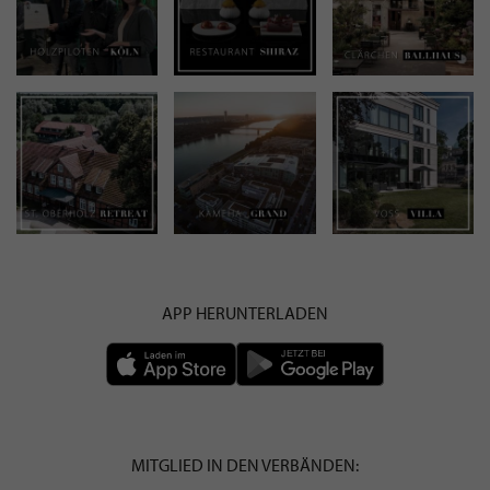
APP HERUNTERLADEN
MITGLIED IN DEN VERBÄNDEN: