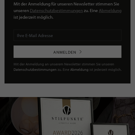
Mit der Anmeldung für unseren Newsletter stimmen Sie
unseren
Datenschutzbestimmungen
zu. Eine
Abmeldung
ist jederzeit möglich.
ANMELDEN
Mit der Anmeldung an unserem Newsletter stimmen Sie unseren
Datenschutzbestimmungen
zu. Eine
Abmeldung
ist jederzeit möglich.