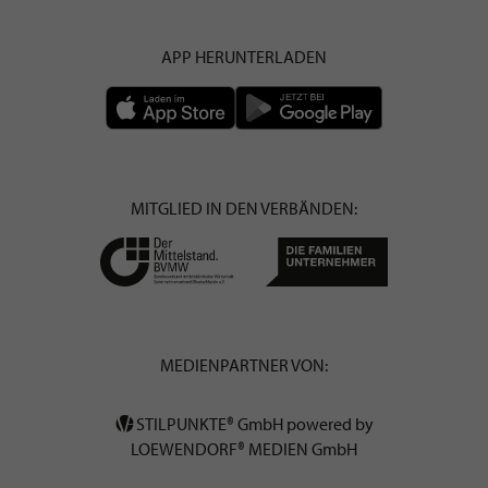
APP HERUNTERLADEN
MITGLIED IN DEN VERBÄNDEN:
MEDIENPARTNER VON:
STILPUNKTE® GmbH powered by
LOEWENDORF® MEDIEN GmbH