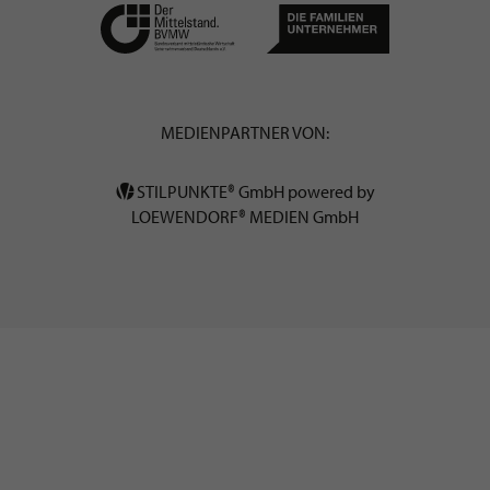
MEDIENPARTNER VON:
STILPUNKTE® GmbH powered by
LOEWENDORF® MEDIEN GmbH