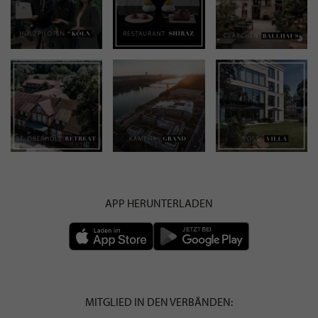
APP HERUNTERLADEN
MITGLIED IN DEN VERBÄNDEN: