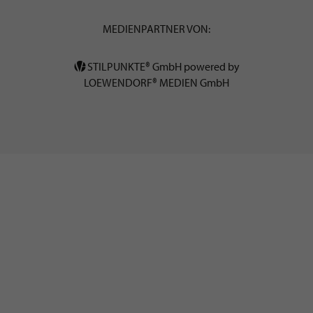
MEDIENPARTNER VON:
STILPUNKTE® GmbH powered by
LOEWENDORF® MEDIEN GmbH