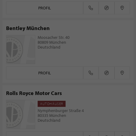
PROFIL
Bentley München
Moosacher Str. 40
80809 München
Deutschland
PROFIL
Rolls Royce Motor Cars
AUTOHÄUSER
Nymphenburger Straße 4
80335 München
Deutschland