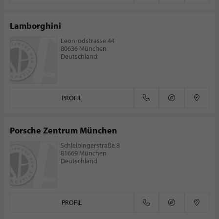
Lamborghini
Leonrodstrasse 44
80636 München
Deutschland
PROFIL
Porsche Zentrum München
Schleibingerstraße 8
81669 München
Deutschland
PROFIL