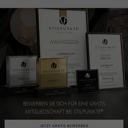
BEWERBEN SIE SICH FÜR EINE GRATIS
MITGLIEDSCHAFT BEI STILPUNKTE®
JETZT GRATIS BEWERBEN