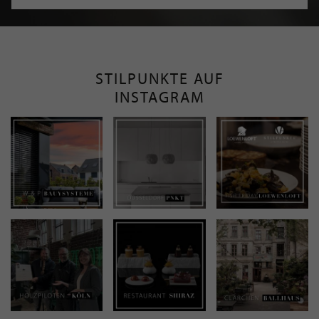
STILPUNKTE AUF
INSTAGRAM