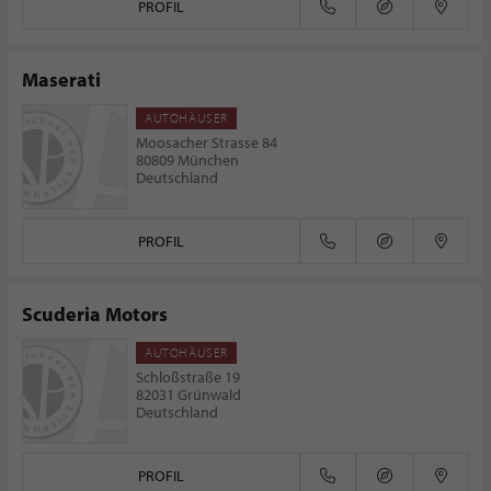
PROFIL
Maserati
AUTOHÄUSER
Moosacher Strasse 84
80809 München
Deutschland
PROFIL
Scuderia Motors
AUTOHÄUSER
Schloßstraße 19
82031 Grünwald
Deutschland
PROFIL