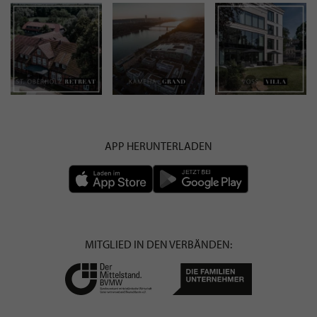
APP HERUNTERLADEN
MITGLIED IN DEN VERBÄNDEN: