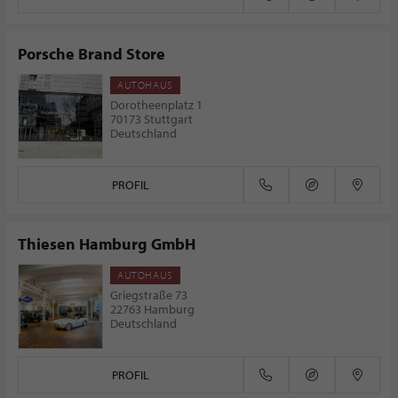
Porsche Brand Store
AUTOHAUS
Dorotheenplatz 1
70173 Stuttgart
Deutschland
PROFIL
Thiesen Hamburg GmbH
AUTOHAUS
Griegstraße 73
22763 Hamburg
Deutschland
PROFIL