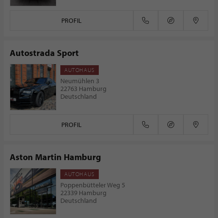
PROFIL
Autostrada Sport
AUTOHAUS
Neumühlen 3
22763 Hamburg
Deutschland
PROFIL
Aston Martin Hamburg
AUTOHAUS
Poppenbütteler Weg 5
22339 Hamburg
Deutschland