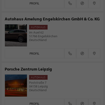
PROFIL
Autohaus Amelung Engelskirchen GmbH & Co. KG
AUTOHAUS
Im Auel 62
51766 Engelskirchen
Deutschland
PROFIL
Porsche Zentrum Leipzig
AUTOHAUS
Poststraße 7
04158 Leipzig
Deutschland
PROFIL