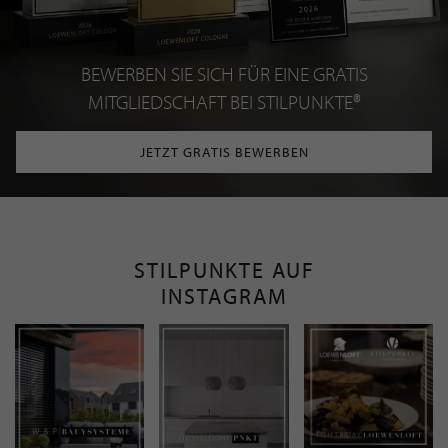
BEWERBEN SIE SICH FÜR EINE GRATIS
MITGLIEDSCHAFT BEI STILPUNKTE®
JETZT GRATIS BEWERBEN
STILPUNKTE AUF
INSTAGRAM