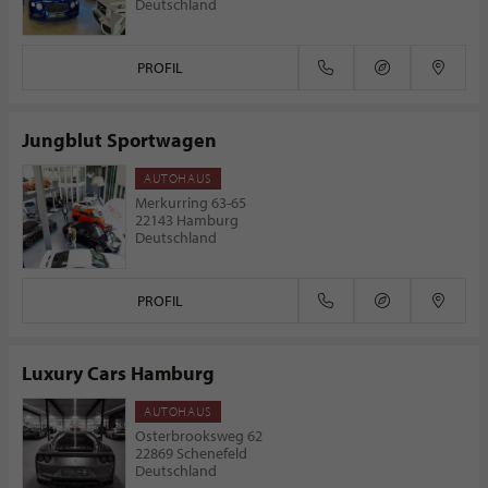
Deutschland
PROFIL
Jungblut Sportwagen
AUTOHAUS
Merkurring 63-65
22143 Hamburg
Deutschland
PROFIL
Luxury Cars Hamburg
AUTOHAUS
Osterbrooksweg 62
22869 Schenefeld
Deutschland