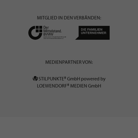
MITGLIED IN DEN VERBÄNDEN:
MEDIENPARTNER VON:
STILPUNKTE® GmbH powered by
LOEWENDORF® MEDIEN GmbH