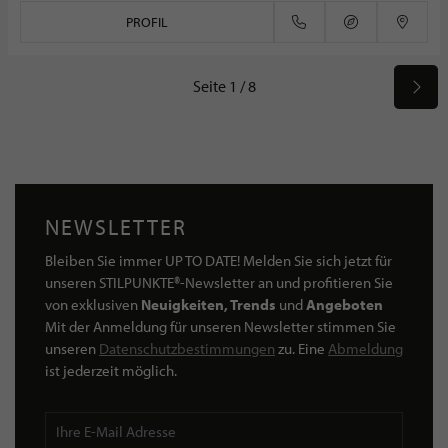
PROFIL
Seite 1 / 8
NEWSLETTER
Bleiben Sie immer UP TO DATE! Melden Sie sich jetzt für
unseren STILPUNKTE®-Newsletter an und profitieren Sie
von exklusiven
Neuigkeiten, Trends
und
Angeboten
Mit der Anmeldung für unseren Newsletter stimmen Sie
unseren
Datenschutzbestimmungen
zu. Eine
Abmeldung
ist jederzeit möglich.