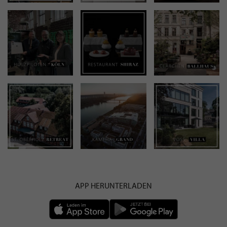
APP HERUNTERLADEN