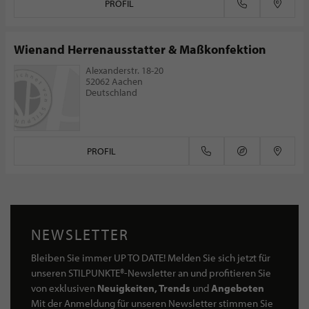
PROFIL
Wienand Herrenausstatter & Maßkonfektion
Alexanderstr. 18-20
52062 Aachen
Deutschland
PROFIL
NEWSLETTER
Bleiben Sie immer UP TO DATE! Melden Sie sich jetzt für
unseren STILPUNKTE®-Newsletter an und profitieren Sie
von exklusiven
Neuigkeiten, Trends
und
Angeboten
Mit der Anmeldung für unseren Newsletter stimmen Sie