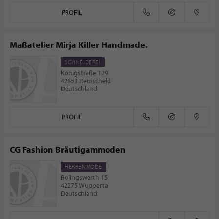
PROFIL
Maßatelier Mirja Killer Handmade.
SCHNEIDEREI
Königstraße 129
42853 Remscheid
Deutschland
PROFIL
CG Fashion Bräutigammoden
HERRENMODE
Rolingswerth 15
42275 Wuppertal
Deutschland