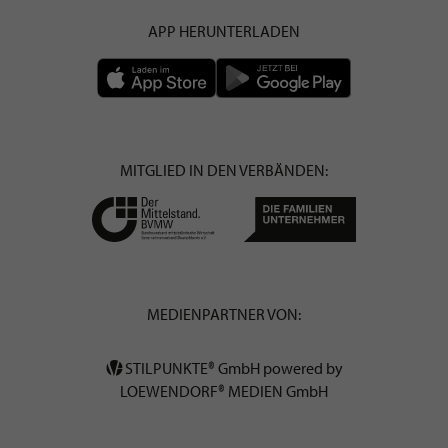
APP HERUNTERLADEN
MITGLIED IN DEN VERBÄNDEN:
MEDIENPARTNER VON:
STILPUNKTE® GmbH powered by
LOEWENDORF® MEDIEN GmbH