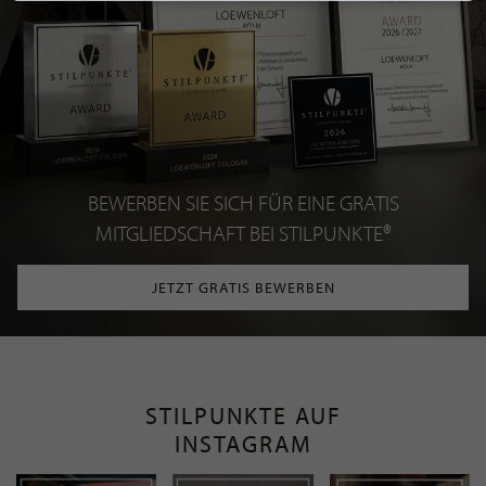
BEWERBEN SIE SICH FÜR EINE GRATIS
MITGLIEDSCHAFT BEI STILPUNKTE®
JETZT GRATIS BEWERBEN
STILPUNKTE AUF
INSTAGRAM