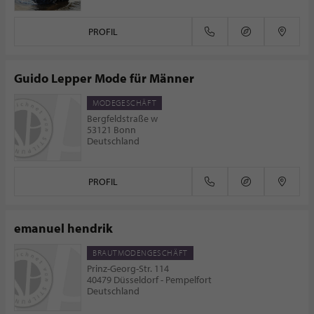
PROFIL
Guido Lepper Mode für Männer
MODEGESCHÄFT
Bergfeldstraße w
53121 Bonn
Deutschland
PROFIL
emanuel hendrik
BRAUTMODENGESCHÄFT
Prinz-Georg-Str. 114
40479 Düsseldorf - Pempelfort
Deutschland