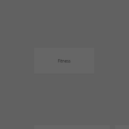
Fitness