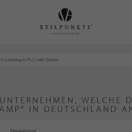
 UNTERNEHMEN, WELCHE D
AMP" IN DEUTSCHLAND A
Personaltrainer