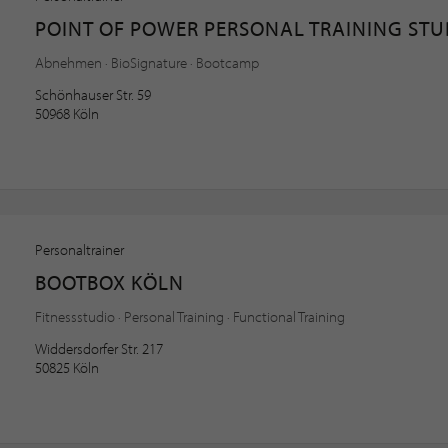
POINT OF POWER PERSONAL TRAINING STU
Abnehmen · BioSignature · Bootcamp
Schönhauser Str. 59
50968 Köln
Personaltrainer
BOOTBOX KÖLN
Fitnessstudio · Personal Training · Functional Training
Widdersdorfer Str. 217
50825 Köln