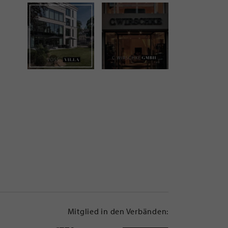
Mitglied in den Verbänden: