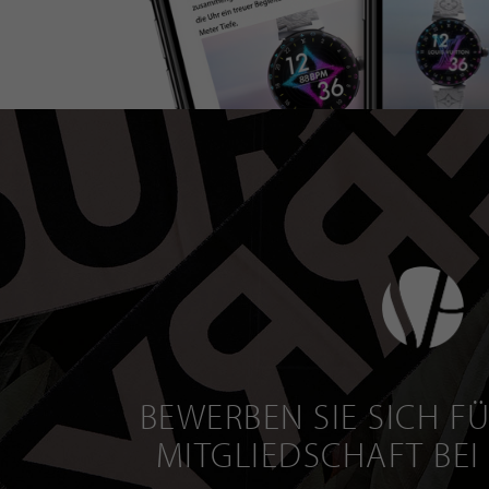
BEWERBEN SIE SICH FÜ
MITGLIEDSCHAFT BEI