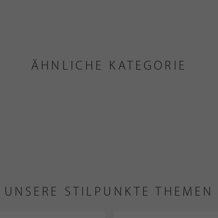
ÄHNLICHE KATEGORIE
UNSERE STILPUNKTE THEMEN