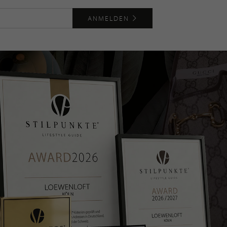
ANMELDEN