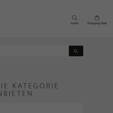
Suche
Shopping-Mall
IE KATEGORIE
NBIETEN