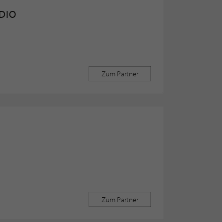
DIO
Zum Partner
Zum Partner