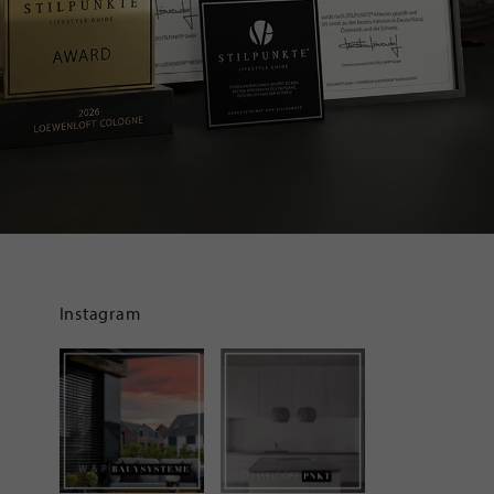
Instagram