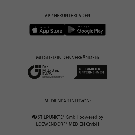
APP HERUNTERLADEN
MITGLIED IN DEN VERBÄNDEN:
MEDIENPARTNER VON:
STILPUNKTE® GmbH powered by
LOEWENDORF® MEDIEN GmbH