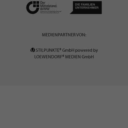
MEDIENPARTNER VON:
STILPUNKTE® GmbH powered by
LOEWENDORF® MEDIEN GmbH