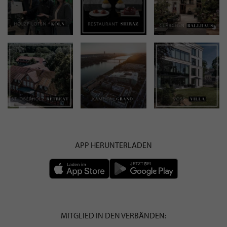
APP HERUNTERLADEN
MITGLIED IN DEN VERBÄNDEN: