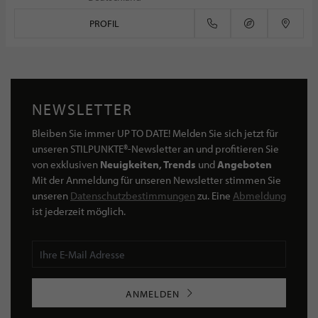
PROFIL
NEWSLETTER
Bleiben Sie immer UP TO DATE! Melden Sie sich jetzt für
unseren STILPUNKTE®-Newsletter an und profitieren Sie
von exklusiven
Neuigkeiten, Trends
und
Angeboten
Mit der Anmeldung für unseren Newsletter stimmen Sie
unseren
Datenschutzbestimmungen
zu. Eine
Abmeldung
ist jederzeit möglich.
ANMELDEN