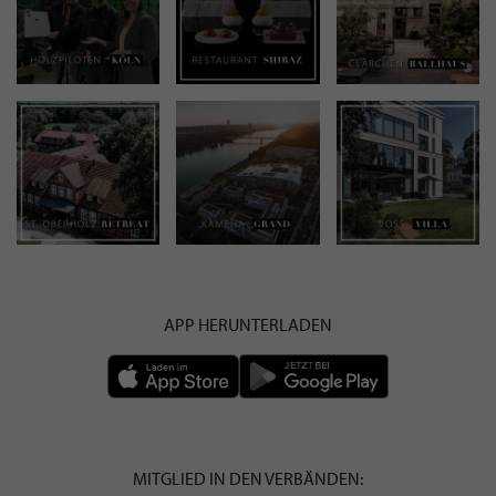
APP HERUNTERLADEN
MITGLIED IN DEN VERBÄNDEN: