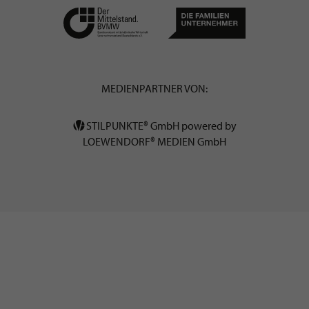
MEDIENPARTNER VON:
STILPUNKTE® GmbH powered by
LOEWENDORF® MEDIEN GmbH