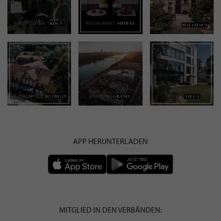
APP HERUNTERLADEN
MITGLIED IN DEN VERBÄNDEN: