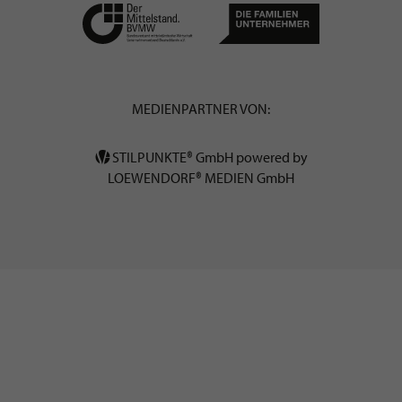
MEDIENPARTNER VON:
STILPUNKTE® GmbH powered by
LOEWENDORF® MEDIEN GmbH