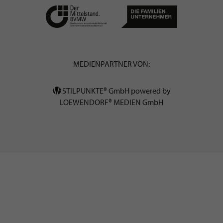
MEDIENPARTNER VON:
STILPUNKTE® GmbH powered by
LOEWENDORF® MEDIEN GmbH