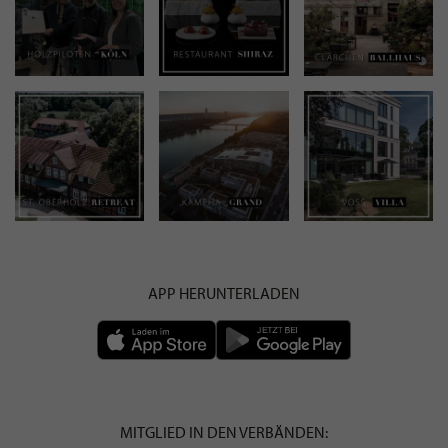
APP HERUNTERLADEN
MITGLIED IN DEN VERBÄNDEN: