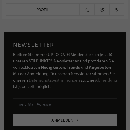
PROFIL
NEWSLETTER
Bleiben Sie immer UP TO DATE! Melden Sie sich jetzt für
unseren STILPUNKTE®-Newsletter an und profitieren Sie
von exklusiven
Neuigkeiten, Trends
und
Angeboten
Mit der Anmeldung für unseren Newsletter stimmen Sie
unseren
Datenschutzbestimmungen
zu. Eine
Abmeldung
ist jederzeit möglich.
ANMELDEN