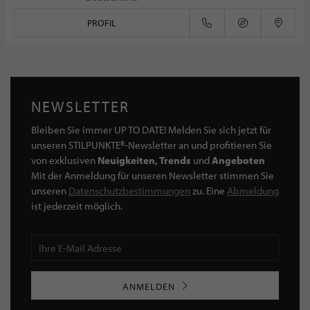
PROFIL
NEWSLETTER
Bleiben Sie immer UP TO DATE! Melden Sie sich jetzt für
unseren STILPUNKTE®-Newsletter an und profitieren Sie
von exklusiven
Neuigkeiten, Trends
und
Angeboten
Mit der Anmeldung für unseren Newsletter stimmen Sie
unseren
Datenschutzbestimmungen
zu. Eine
Abmeldung
ist jederzeit möglich.
ANMELDEN