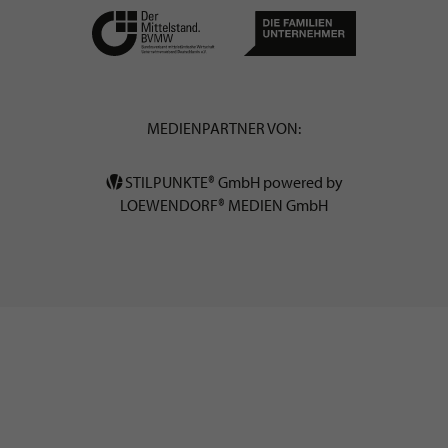
MEDIENPARTNER VON:
STILPUNKTE® GmbH powered by
LOEWENDORF® MEDIEN GmbH