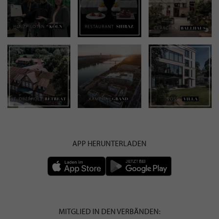
APP HERUNTERLADEN
MITGLIED IN DEN VERBÄNDEN: