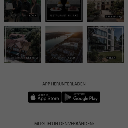
APP HERUNTERLADEN
MITGLIED IN DEN VERBÄNDEN: