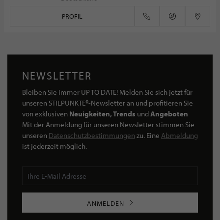
PROFIL
NEWSLETTER
Bleiben Sie immer UP TO DATE! Melden Sie sich jetzt für
unseren STILPUNKTE®-Newsletter an und profitieren Sie
von exklusiven
Neuigkeiten, Trends
und
Angeboten
Mit der Anmeldung für unseren Newsletter stimmen Sie
unseren
Datenschutzbestimmungen
zu. Eine
Abmeldung
ist jederzeit möglich.
ANMELDEN