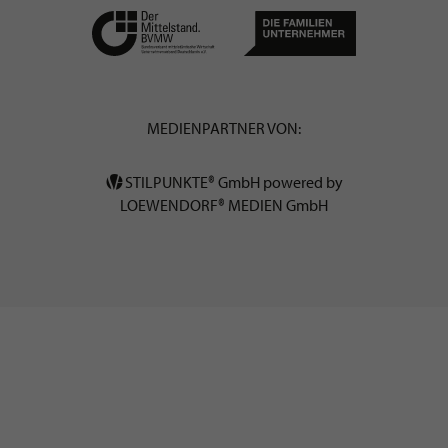
MEDIENPARTNER VON:
STILPUNKTE® GmbH powered by
LOEWENDORF® MEDIEN GmbH