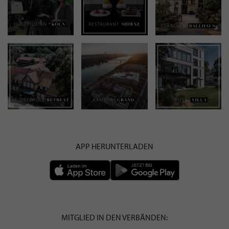
APP HERUNTERLADEN
MITGLIED IN DEN VERBÄNDEN: