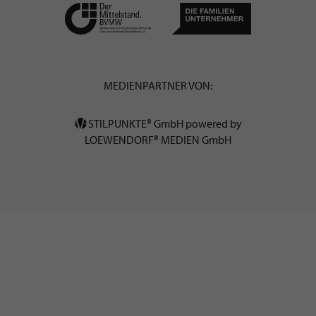
MEDIENPARTNER VON:
STILPUNKTE® GmbH powered by
LOEWENDORF® MEDIEN GmbH