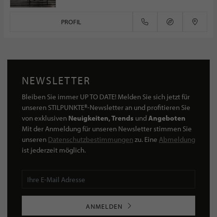
PROFIL
NEWSLETTER
Bleiben Sie immer UP TO DATE! Melden Sie sich jetzt für
unseren STILPUNKTE®-Newsletter an und profitieren Sie
von exklusiven
Neuigkeiten, Trends
und
Angeboten
Mit der Anmeldung für unseren Newsletter stimmen Sie
unseren
Datenschutzbestimmungen
zu. Eine
Abmeldung
ist jederzeit möglich.
ANMELDEN