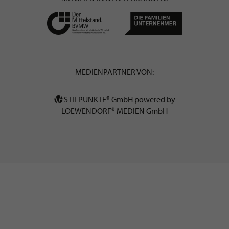
MEDIENPARTNER VON:
STILPUNKTE® GmbH powered by
LOEWENDORF® MEDIEN GmbH