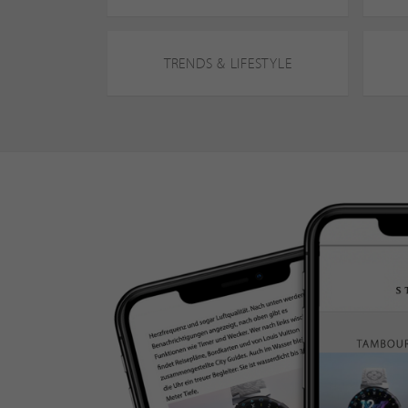
TRENDS & LIFESTYLE