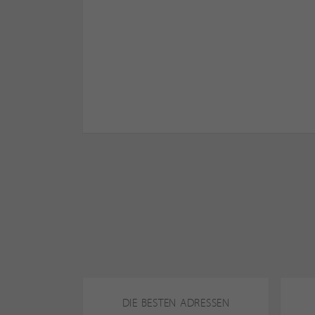
DIE BESTEN ADRESSEN