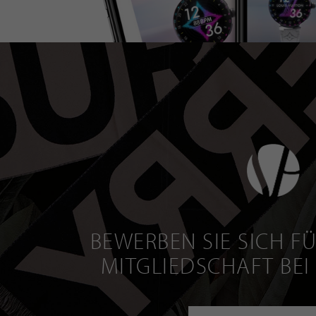
BEWERBEN SIE SICH FÜ
MITGLIEDSCHAFT BEI