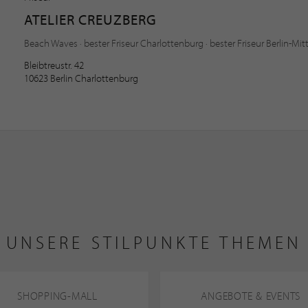
ATELIER CREUZBERG
Beach Waves · bester Friseur Charlottenburg · bester Friseur Berlin-Mit
Bleibtreustr. 42
10623 Berlin Charlottenburg
UNSERE STILPUNKTE THEMEN
SHOPPING-MALL
ANGEBOTE & EVENTS