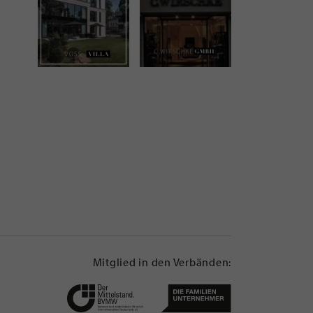
Mitglied in den Verbänden: