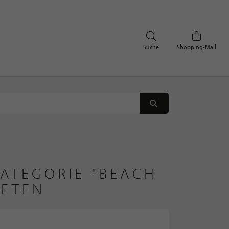
Suche
Shopping-Mall
KATEGORIE "BEACH
IETEN