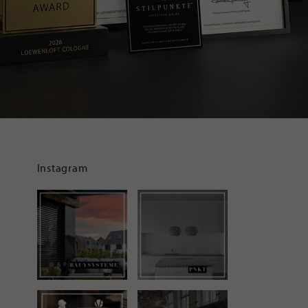
Instagram