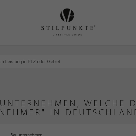
 UNTERNEHMEN, WELCHE D
NEHMER" IN DEUTSCHLAN
Bauunternehmen