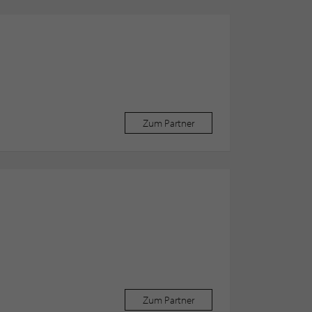
Zum Partner
Zum Partner