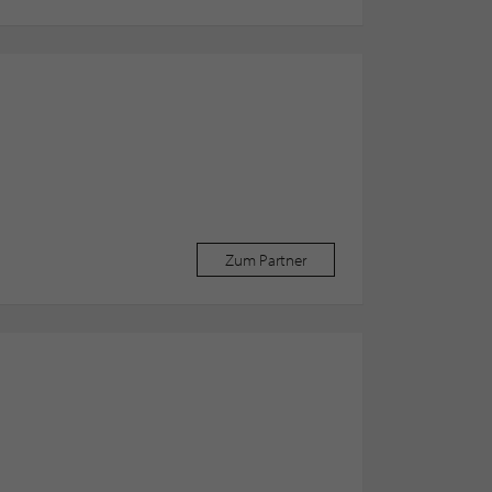
Zum Partner