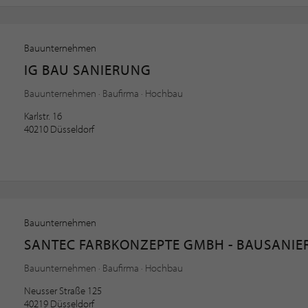
Bauunternehmen
IG BAU SANIERUNG
Bauunternehmen · Baufirma · Hochbau
Karlstr. 16
40210 Düsseldorf
Bauunternehmen
SANTEC FARBKONZEPTE GMBH - BAUSANIE
Bauunternehmen · Baufirma · Hochbau
Neusser Straße 125
40219 Düsseldorf