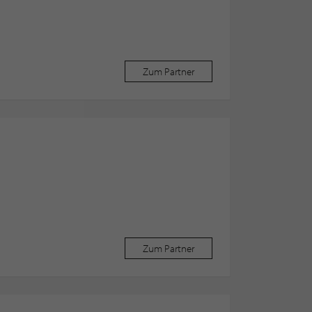
Zum Partner
Zum Partner