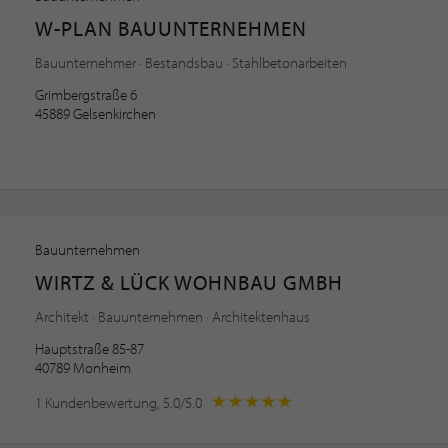
W-PLAN BAUUNTERNEHMEN
Bauunternehmer · Bestandsbau · Stahlbetonarbeiten
Grimbergstraße 6
45889 Gelsenkirchen
Bauunternehmen
WIRTZ & LÜCK WOHNBAU GMBH
Architekt · Bauunternehmen · Architektenhaus
Hauptstraße 85-87
40789 Monheim
1 Kundenbewertung, 5.0/5.0