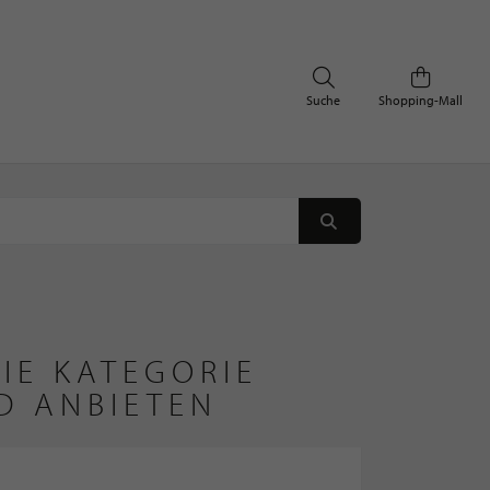
Suche
Shopping-Mall
IE KATEGORIE
D ANBIETEN