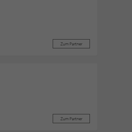
Zum Partner
Zum Partner