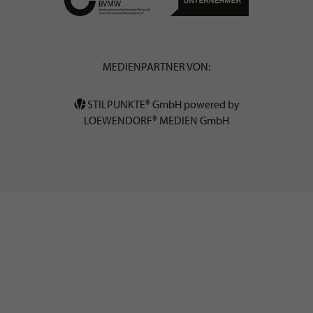
MEDIENPARTNER VON:
STILPUNKTE® GmbH powered by
LOEWENDORF® MEDIEN GmbH