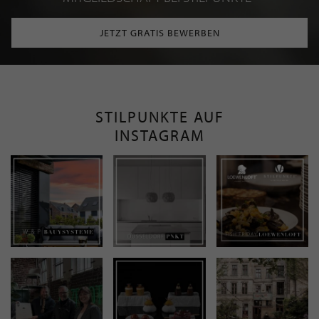
JETZT GRATIS BEWERBEN
STILPUNKTE AUF
INSTAGRAM