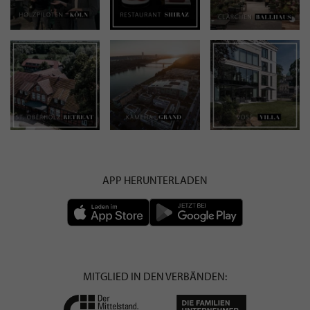
APP HERUNTERLADEN
MITGLIED IN DEN VERBÄNDEN: