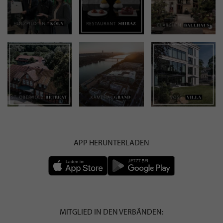
APP HERUNTERLADEN
MITGLIED IN DEN VERBÄNDEN: