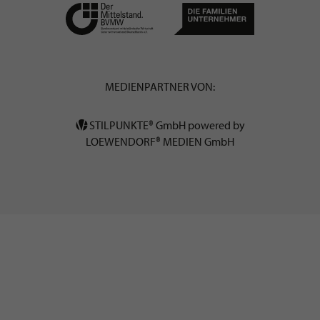
MEDIENPARTNER VON:
STILPUNKTE® GmbH powered by
LOEWENDORF® MEDIEN GmbH