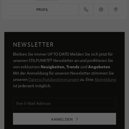
PROFIL
NEWSLETTER
Bleiben Sie immer UP TO DATE! Melden Sie sich jetzt für
unseren STILPUNKTE®-Newsletter an und profitieren Sie
von exklusiven
Neuigkeiten, Trends
und
Angeboten
Mit der Anmeldung für unseren Newsletter stimmen Sie
unseren
Datenschutzbestimmungen
zu. Eine
Abmeldung
ist jederzeit möglich.
ANMELDEN