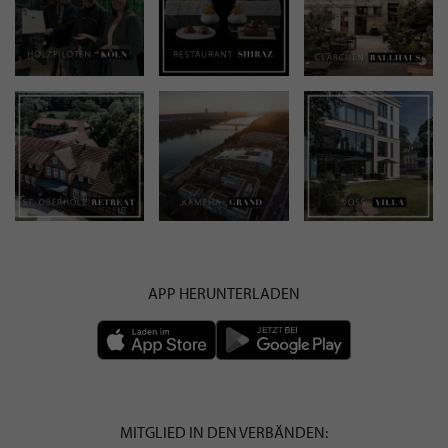
APP HERUNTERLADEN
MITGLIED IN DEN VERBÄNDEN: