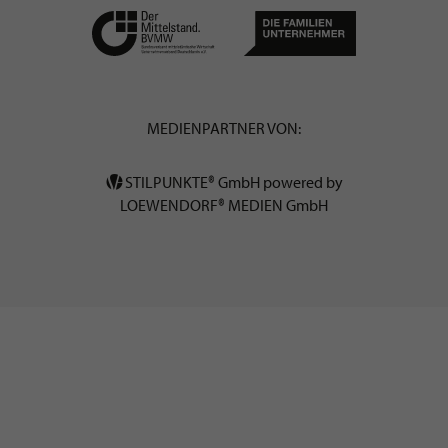
MEDIENPARTNER VON:
STILPUNKTE® GmbH powered by
LOEWENDORF® MEDIEN GmbH