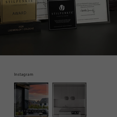
Instagram