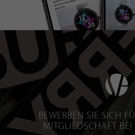
BEWERBEN SIE SICH FÜ
MITGLIEDSCHAFT BEI