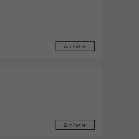
Zum Partner
Zum Partner