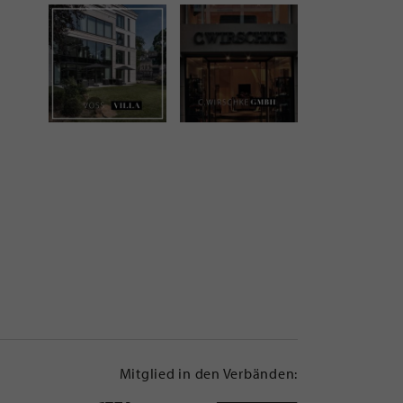
Mitglied in den Verbänden: