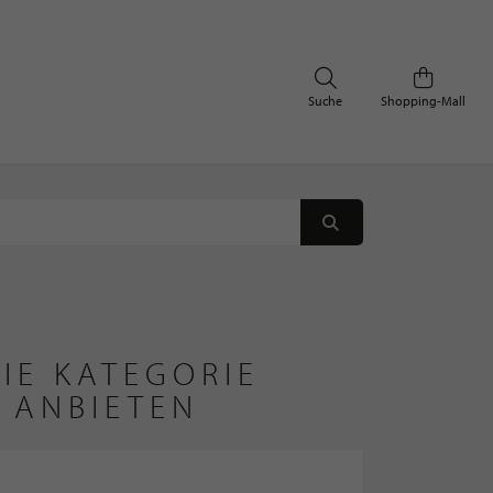
Suche
Shopping-Mall
IE KATEGORIE
 ANBIETEN