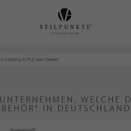
 UNTERNEHMEN, WELCHE D
UBEHÖR" IN DEUTSCHLAND
Modegeschäft