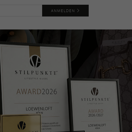
ANMELDEN