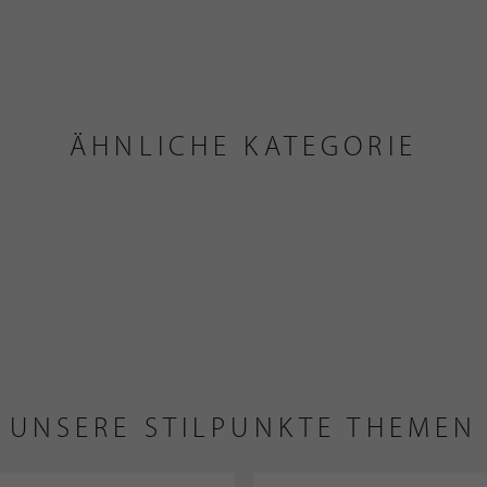
ÄHNLICHE KATEGORIE
UNSERE STILPUNKTE THEMEN