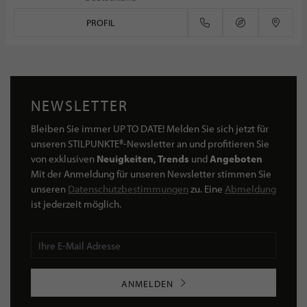
PROFIL
NEWSLETTER
Bleiben Sie immer UP TO DATE! Melden Sie sich jetzt für
unseren STILPUNKTE®-Newsletter an und profitieren Sie
von exklusiven
Neuigkeiten, Trends
und
Angeboten
Mit der Anmeldung für unseren Newsletter stimmen Sie
unseren
Datenschutzbestimmungen
zu. Eine
Abmeldung
ist jederzeit möglich.
ANMELDEN