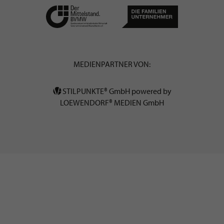
MEDIENPARTNER VON:
STILPUNKTE® GmbH powered by
LOEWENDORF® MEDIEN GmbH