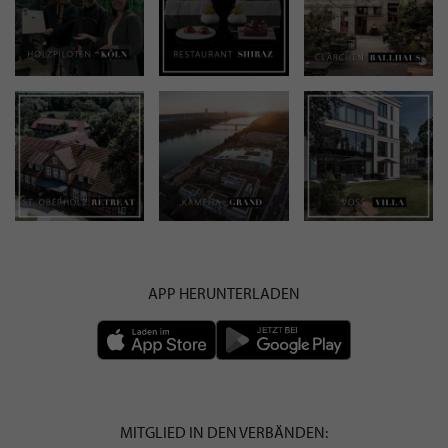
APP HERUNTERLADEN
MITGLIED IN DEN VERBÄNDEN: