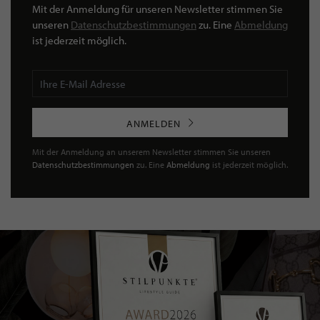
Mit der Anmeldung für unseren Newsletter stimmen Sie
unseren
Datenschutzbestimmungen
zu. Eine
Abmeldung
ist jederzeit möglich.
ANMELDEN
Mit der Anmeldung an unserem Newsletter stimmen Sie unseren
Datenschutzbestimmungen
zu. Eine
Abmeldung
ist jederzeit möglich.