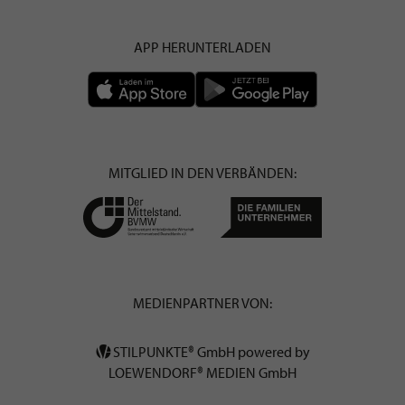
APP HERUNTERLADEN
MITGLIED IN DEN VERBÄNDEN:
MEDIENPARTNER VON:
STILPUNKTE® GmbH powered by
LOEWENDORF® MEDIEN GmbH