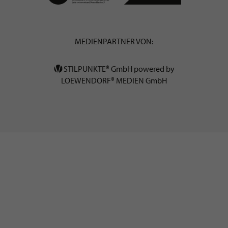
MEDIENPARTNER VON:
STILPUNKTE® GmbH powered by
LOEWENDORF® MEDIEN GmbH