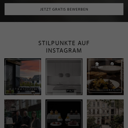
JETZT GRATIS BEWERBEN
STILPUNKTE AUF
INSTAGRAM