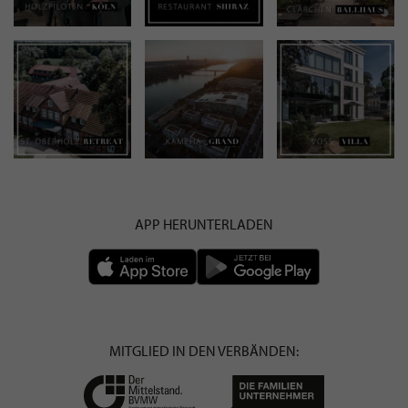
APP HERUNTERLADEN
MITGLIED IN DEN VERBÄNDEN: