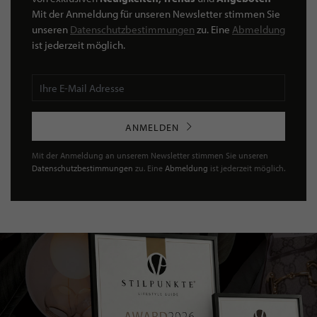
Mit der Anmeldung für unseren Newsletter stimmen Sie
unseren
Datenschutzbestimmungen
zu. Eine
Abmeldung
ist jederzeit möglich.
ANMELDEN
Mit der Anmeldung an unserem Newsletter stimmen Sie unseren
Datenschutzbestimmungen
zu. Eine
Abmeldung
ist jederzeit möglich.