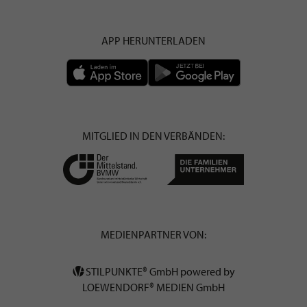
APP HERUNTERLADEN
MITGLIED IN DEN VERBÄNDEN:
MEDIENPARTNER VON:
STILPUNKTE® GmbH powered by
LOEWENDORF® MEDIEN GmbH