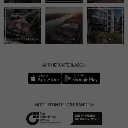
APP HERUNTERLADEN
MITGLIED IN DEN VERBÄNDEN: