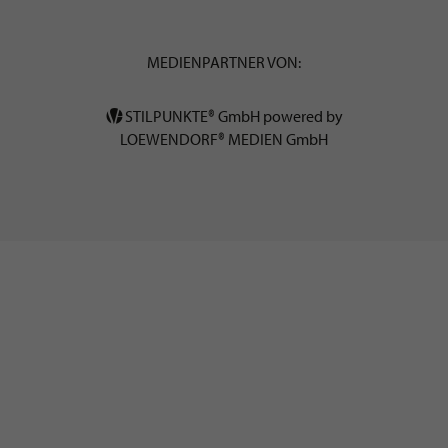
MEDIENPARTNER VON:
STILPUNKTE® GmbH powered by
LOEWENDORF® MEDIEN GmbH