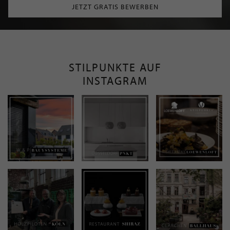
JETZT GRATIS BEWERBEN
STILPUNKTE AUF
INSTAGRAM