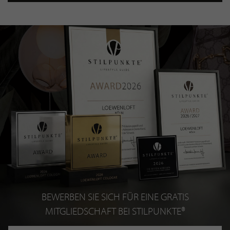
BEWERBEN SIE SICH FÜR EINE GRATIS
MITGLIEDSCHAFT BEI STILPUNKTE®