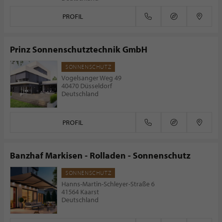
PROFIL
Prinz Sonnenschutztechnik GmbH
SONNENSCHUTZ
Vogelsanger Weg 49
40470 Düsseldorf
Deutschland
PROFIL
Banzhaf Markisen - Rolladen - Sonnenschutz
SONNENSCHUTZ
Hanns-Martin-Schleyer-Straße 6
41564 Kaarst
Deutschland