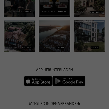
APP HERUNTERLADEN
MITGLIED IN DEN VERBÄNDEN: