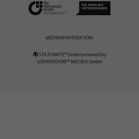
MEDIENPARTNER VON:
STILPUNKTE® GmbH powered by
LOEWENDORF® MEDIEN GmbH