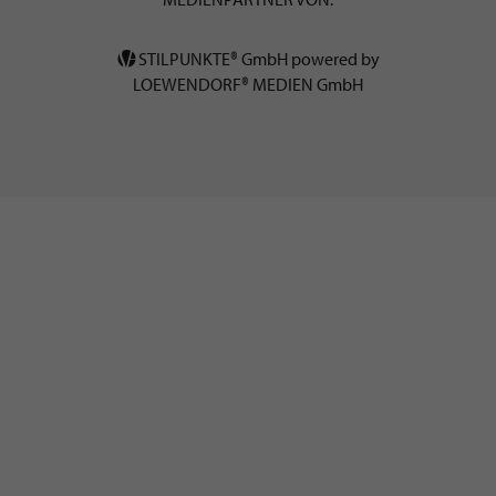
STILPUNKTE® GmbH powered by
LOEWENDORF® MEDIEN GmbH