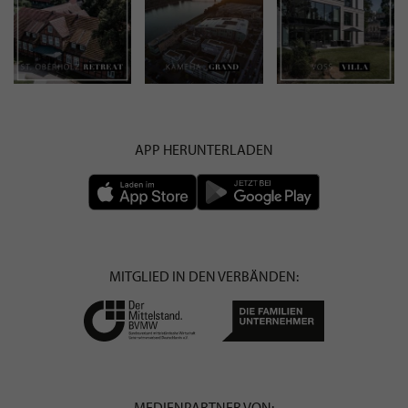
APP HERUNTERLADEN
MITGLIED IN DEN VERBÄNDEN:
MEDIENPARTNER VON: