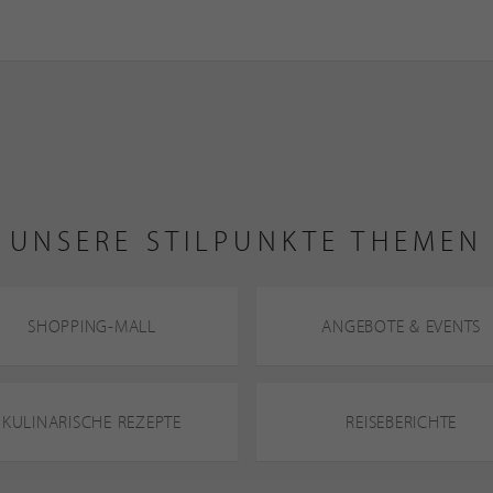
UNSERE STILPUNKTE THEMEN
SHOPPING-MALL
ANGEBOTE & EVENTS
KULINARISCHE REZEPTE
REISEBERICHTE