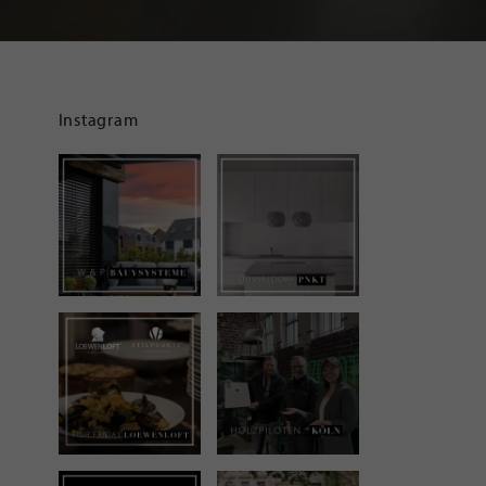
Instagram