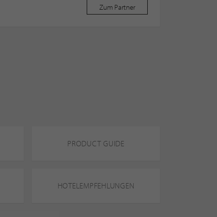
Zum Partner
PRODUCT GUIDE
HOTELEMPFEHLUNGEN