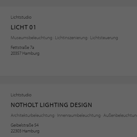
Lichtstudio
LICHT 01
Museumsbeleuchtung · Lichtinszenierung · Lichtsteuerung
Fettstraße 7a
20357 Hamburg
Lichtstudio
NOTHOLT LIGHTING DESIGN
Architekturbeleuchtung · Innenraumbeleuchtung · Außenbeleuchtu
Geibelstraße 54
22303 Hamburg