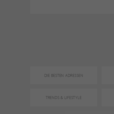
DIE BESTEN ADRESSEN
TRENDS & LIFESTYLE