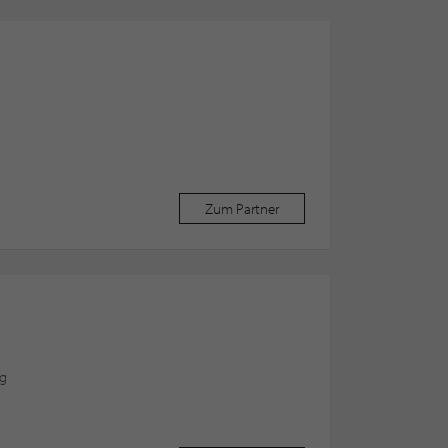
Zum Partner
ng