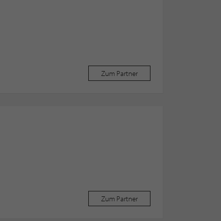
Zum Partner
Zum Partner