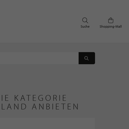
Suche
Shopping-Mall
IE KATEGORIE
HLAND ANBIETEN