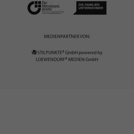
MEDIENPARTNER VON:
STILPUNKTE® GmbH powered by
LOEWENDORF® MEDIEN GmbH