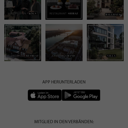
APP HERUNTERLADEN
MITGLIED IN DEN VERBÄNDEN: