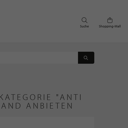
Suche
Shopping-Mall
KATEGORIE "ANTI
LAND ANBIETEN