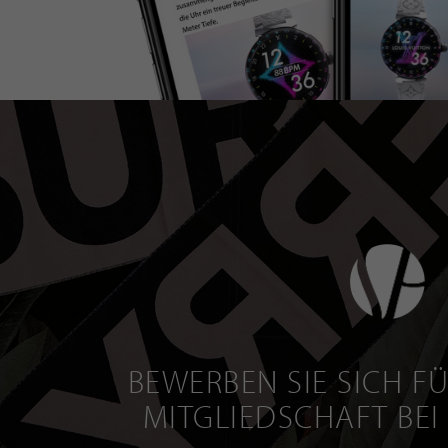
BEWERBEN SIE SICH FÜ
MITGLIEDSCHAFT BEI