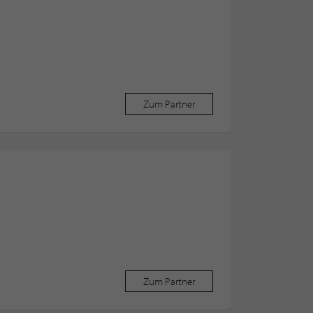
Zum Partner
Zum Partner