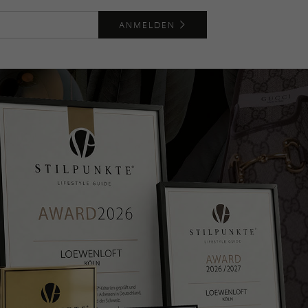
ANMELDEN