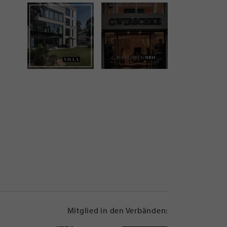
Mitglied in den Verbänden: