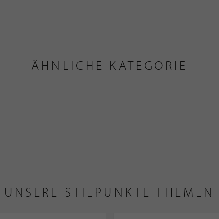
ÄHNLICHE KATEGORIE
UNSERE STILPUNKTE THEMEN