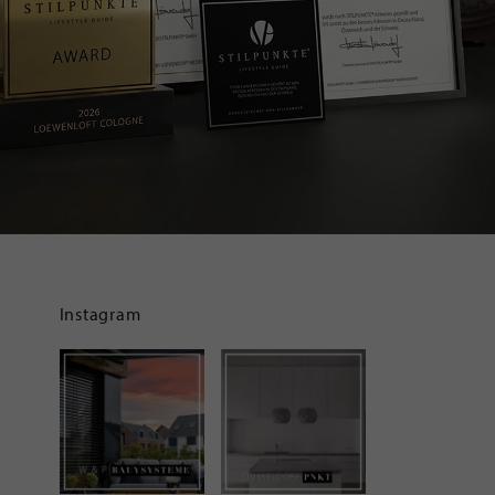
Instagram