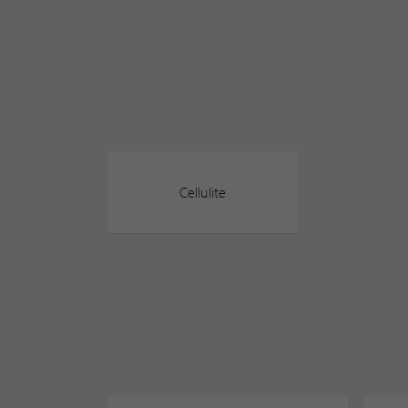
Cellulite