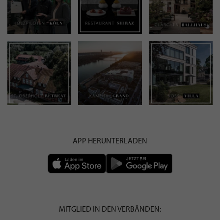
APP HERUNTERLADEN
MITGLIED IN DEN VERBÄNDEN: