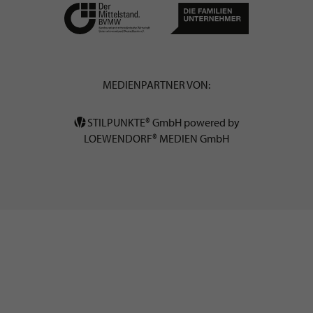
MEDIENPARTNER VON:
STILPUNKTE® GmbH powered by
LOEWENDORF® MEDIEN GmbH