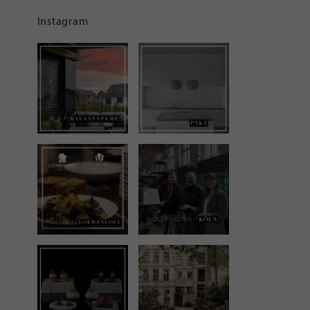
Instagram