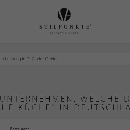
 UNTERNEHMEN, WELCHE D
CHE KÜCHE" IN DEUTSCHL
Restaurant