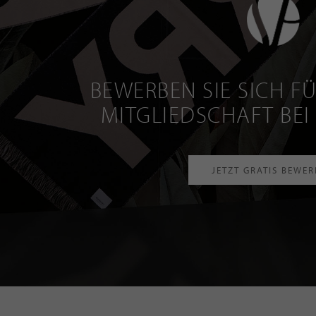
BEWERBEN SIE SICH FÜ
MITGLIEDSCHAFT BEI
JETZT GRATIS BEWE