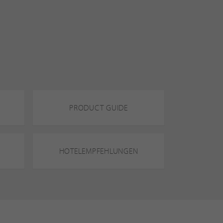
PRODUCT GUIDE
HOTELEMPFEHLUNGEN