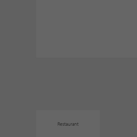
Restaurant