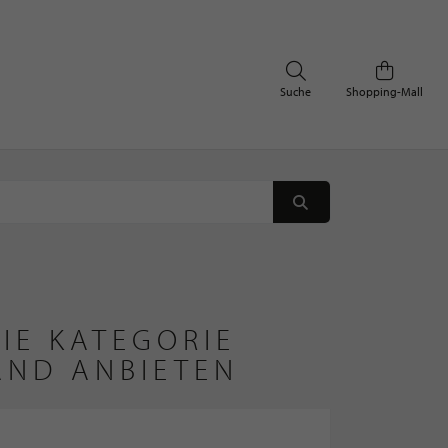
Suche
Shopping-Mall
IE KATEGORIE
AND ANBIETEN