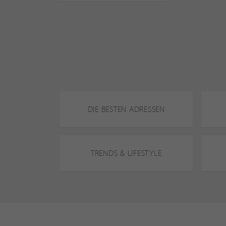
DIE BESTEN ADRESSEN
TRENDS & LIFESTYLE