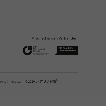
Mitglied in den Verbänden:
®
lärung
|
Impressum
| © 2026 by STILPUNKTE