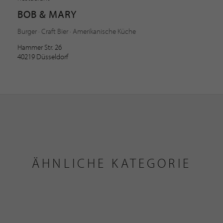
BOB & MARY
Burger · Craft Bier · Amerikanische Küche
Hammer Str. 26
40219 Düsseldorf
ÄHNLICHE KATEGORIE