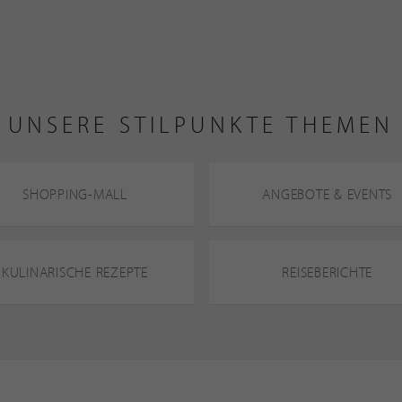
UNSERE STILPUNKTE THEMEN
SHOPPING-MALL
ANGEBOTE & EVENTS
KULINARISCHE REZEPTE
REISEBERICHTE