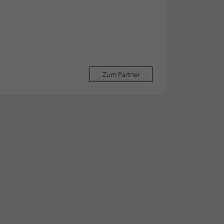
Zum Partner